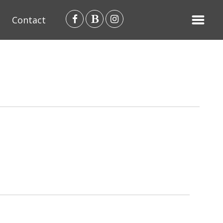
Contact