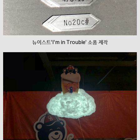
뉴이스트'I'm in Trouble' 소품 제작