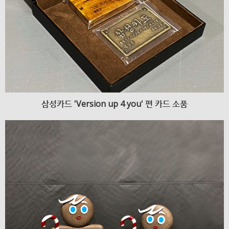
삼성카드 'Version up 4 you' 편 카드 소품