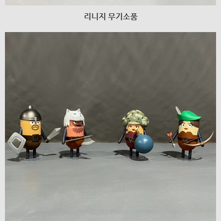
리니지 무기소품