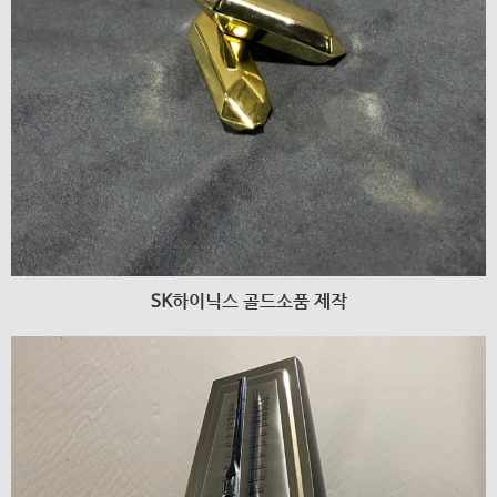
SK하이닉스 골드소품 제작