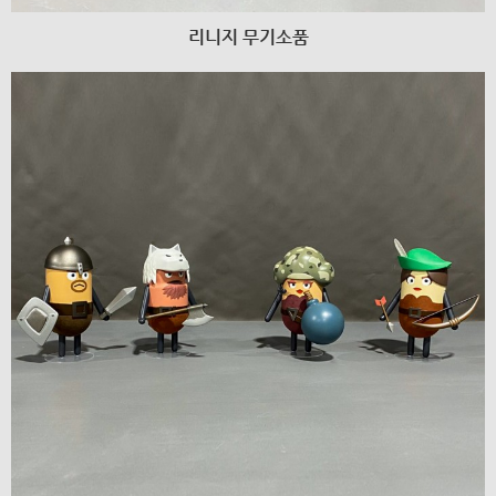
리니지 무기소품