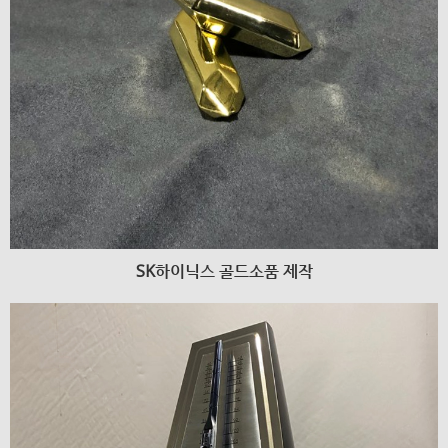
SK하이닉스 골드소품 제작