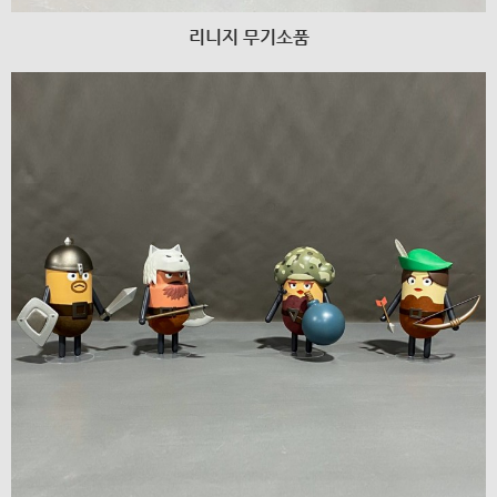
리니지 무기소품