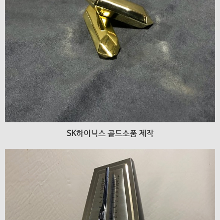
SK하이닉스 골드소품 제작