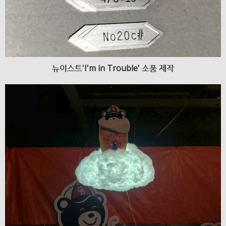
뉴이스트'I'm in Trouble' 소품 제작