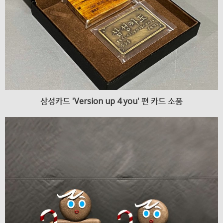
삼성카드 'Version up 4 you' 편 카드 소품